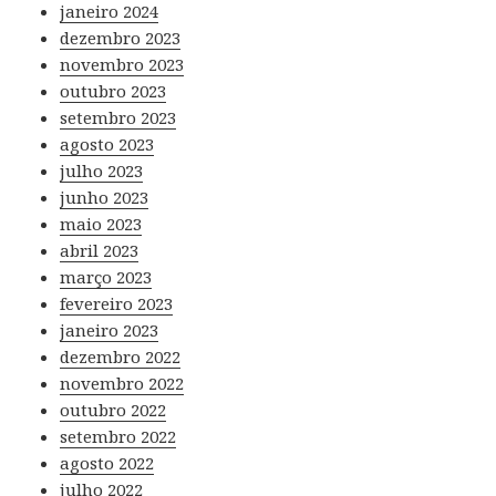
janeiro 2024
dezembro 2023
novembro 2023
outubro 2023
setembro 2023
agosto 2023
julho 2023
junho 2023
maio 2023
abril 2023
março 2023
fevereiro 2023
janeiro 2023
dezembro 2022
novembro 2022
outubro 2022
setembro 2022
agosto 2022
julho 2022