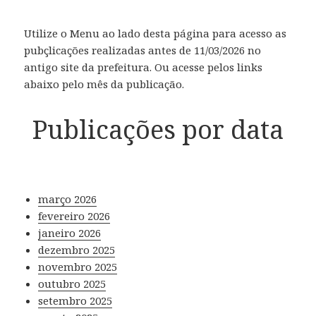
Utilize o Menu ao lado desta página para acesso as
pubçlicações realizadas antes de 11/03/2026 no
antigo site da prefeitura. Ou acesse pelos links
abaixo pelo mês da publicação.
Publicações por data
março 2026
fevereiro 2026
janeiro 2026
dezembro 2025
novembro 2025
outubro 2025
setembro 2025