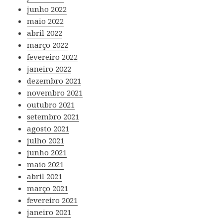
junho 2022
maio 2022
abril 2022
março 2022
fevereiro 2022
janeiro 2022
dezembro 2021
novembro 2021
outubro 2021
setembro 2021
agosto 2021
julho 2021
junho 2021
maio 2021
abril 2021
março 2021
fevereiro 2021
janeiro 2021