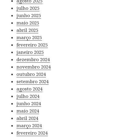
agosto 2025
julho 2025
junho 2025
maio 2025
abril 2025
março 2025
fevereiro 2025
janeiro 2025
dezembro 2024
novembro 2024
outubro 2024
setembro 2024
agosto 2024
julho 2024
junho 2024
maio 2024
abril 2024
março 2024
fevereiro 2024