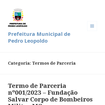
Prefeitura Municipal de
MENU
E
Pedro Leopoldo
WIDGETS
Categoria:
Termos de Parceria
Termo de Parceria
nº001/2023 – Fundação
Salvar Corpo de Bombeiros