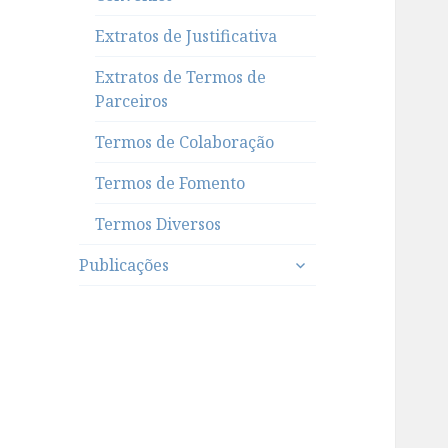
Extratos de Justificativa
Extratos de Termos de
Parceiros
Termos de Colaboração
Termos de Fomento
Termos Diversos
expandir
Publicações
submenu