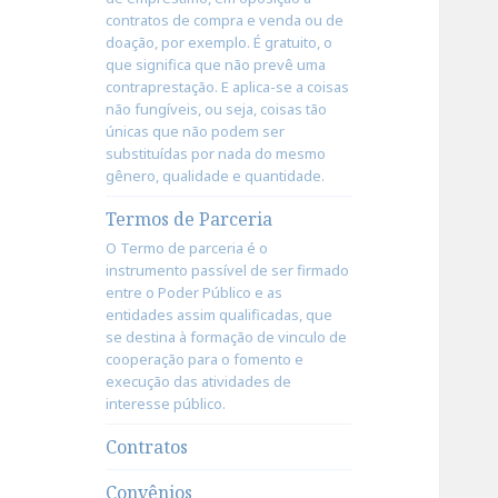
contratos de compra e venda ou de
doação, por exemplo. É gratuito, o
que significa que não prevê uma
contraprestação. E aplica-se a coisas
não fungíveis, ou seja, coisas tão
únicas que não podem ser
substituídas por nada do mesmo
gênero, qualidade e quantidade.
Termos de Parceria
O Termo de parceria é o
instrumento passível de ser firmado
entre o Poder Público e as
entidades assim qualificadas, que
se destina à formação de vinculo de
cooperação para o fomento e
execução das atividades de
interesse público.
Contratos
Convênios