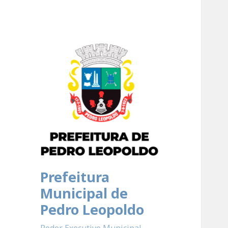
Prefeitura
Municipal de
Pedro Leopoldo