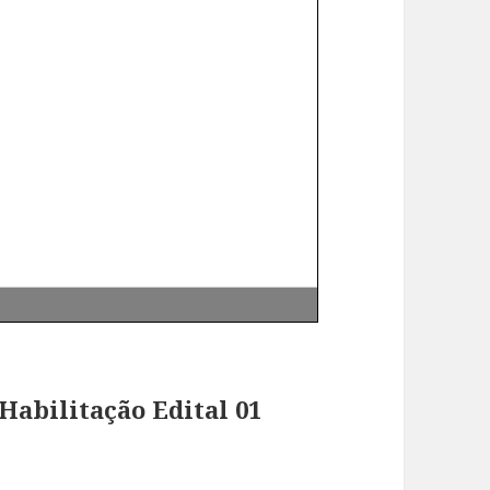
Habilitação Edital 01