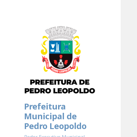
Prefeitura
Municipal de
Pedro Leopoldo