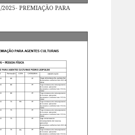
/2025- PREMIAÇÃO PARA