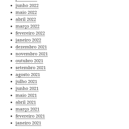
junho 2022
maio 2022
abril 2022
março 2022
fevereiro 2022
janeiro 2022
dezembro 2021
novembro 2021
outubro 2021
setembro 2021
agosto 2021
julho 2021
junho 2021
maio 2021
abril 2021
março 2021
fevereiro 2021
janeiro 2021