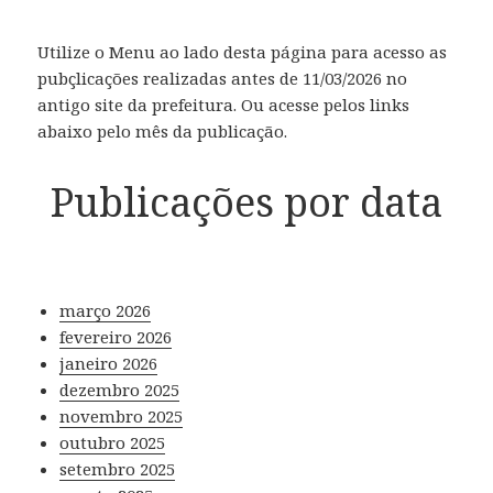
Utilize o Menu ao lado desta página para acesso as
pubçlicações realizadas antes de 11/03/2026 no
antigo site da prefeitura. Ou acesse pelos links
abaixo pelo mês da publicação.
Publicações por data
março 2026
fevereiro 2026
janeiro 2026
dezembro 2025
novembro 2025
outubro 2025
setembro 2025