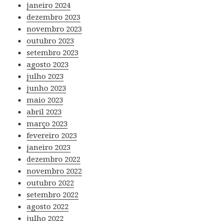
janeiro 2024
dezembro 2023
novembro 2023
outubro 2023
setembro 2023
agosto 2023
julho 2023
junho 2023
maio 2023
abril 2023
março 2023
fevereiro 2023
janeiro 2023
dezembro 2022
novembro 2022
outubro 2022
setembro 2022
agosto 2022
julho 2022