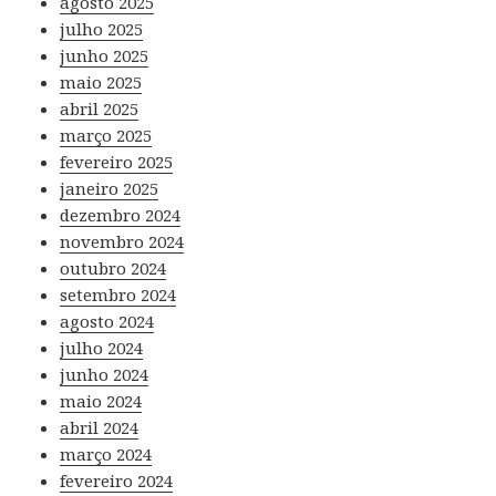
agosto 2025
julho 2025
junho 2025
maio 2025
abril 2025
março 2025
fevereiro 2025
janeiro 2025
dezembro 2024
novembro 2024
outubro 2024
setembro 2024
agosto 2024
julho 2024
junho 2024
maio 2024
abril 2024
março 2024
fevereiro 2024