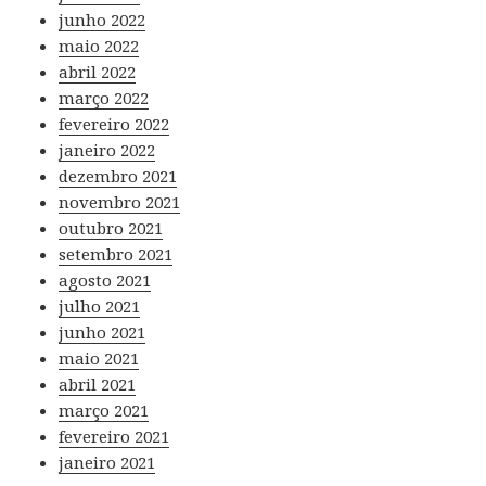
junho 2022
maio 2022
abril 2022
março 2022
fevereiro 2022
janeiro 2022
dezembro 2021
novembro 2021
outubro 2021
setembro 2021
agosto 2021
julho 2021
junho 2021
maio 2021
abril 2021
março 2021
fevereiro 2021
janeiro 2021