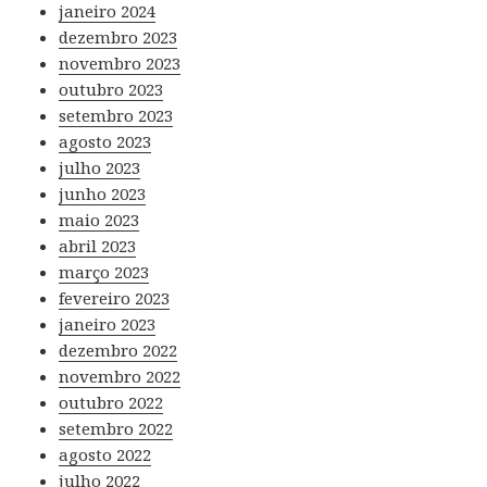
janeiro 2024
dezembro 2023
novembro 2023
outubro 2023
setembro 2023
agosto 2023
julho 2023
junho 2023
maio 2023
abril 2023
março 2023
fevereiro 2023
janeiro 2023
dezembro 2022
novembro 2022
outubro 2022
setembro 2022
agosto 2022
julho 2022