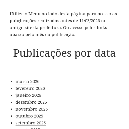
Utilize o Menu ao lado desta página para acesso as
pubçlicações realizadas antes de 11/03/2026 no
antigo site da prefeitura. Ou acesse pelos links
abaixo pelo mês da publicação.
Publicações por data
março 2026
fevereiro 2026
janeiro 2026
dezembro 2025
novembro 2025
outubro 2025
setembro 2025