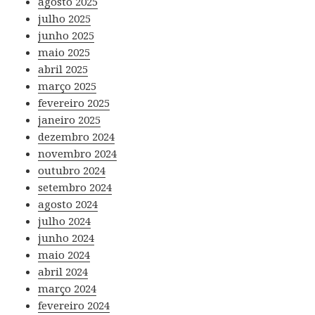
agosto 2025
julho 2025
junho 2025
maio 2025
abril 2025
março 2025
fevereiro 2025
janeiro 2025
dezembro 2024
novembro 2024
outubro 2024
setembro 2024
agosto 2024
julho 2024
junho 2024
maio 2024
abril 2024
março 2024
fevereiro 2024